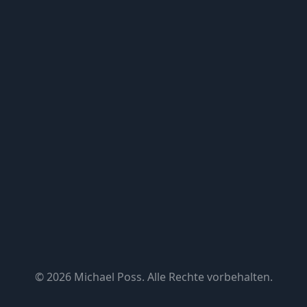
© 2026 Michael Poss. Alle Rechte vorbehalten.