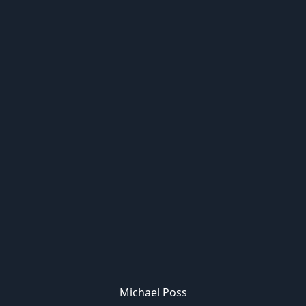
Michael Poss